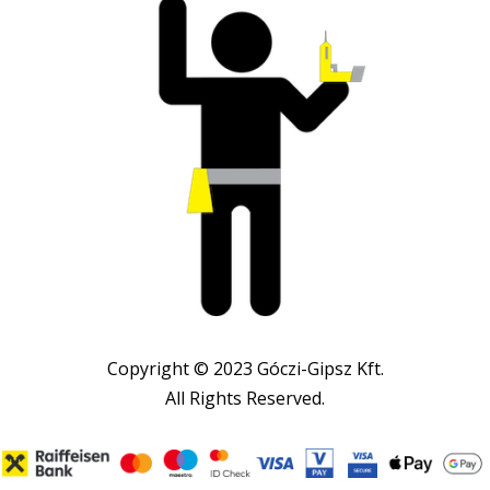
Copyright © 2023 Góczi-Gipsz Kft.
All Rights Reserved.