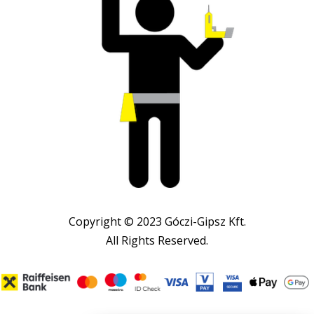
Copyright © 2023 Góczi-Gipsz Kft.
All Rights Reserved.