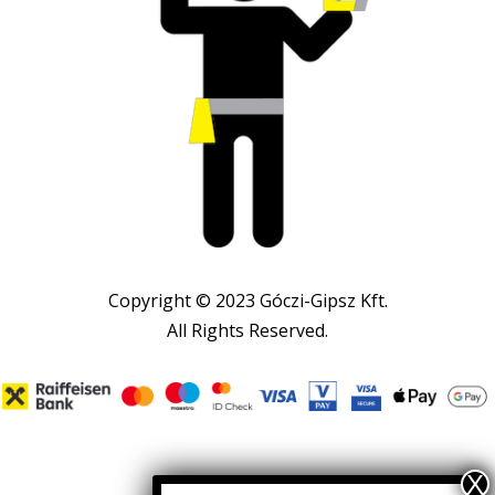
Copyright © 2023 Góczi-Gipsz Kft.
All Rights Reserved.