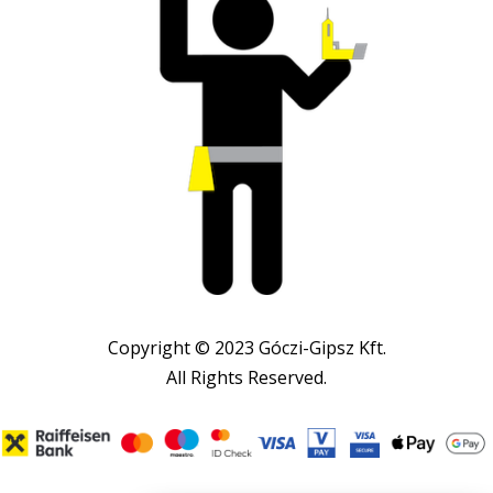
Copyright © 2023 Góczi-Gipsz Kft.
All Rights Reserved.