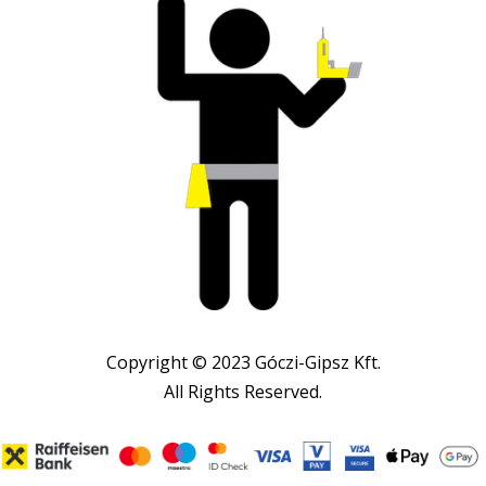
Copyright © 2023 Góczi-Gipsz Kft.
All Rights Reserved.