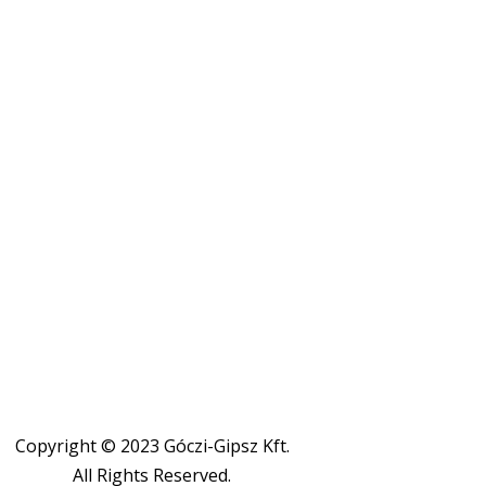
Copyright © 2023 Góczi-Gipsz Kft.
All Rights Reserved.