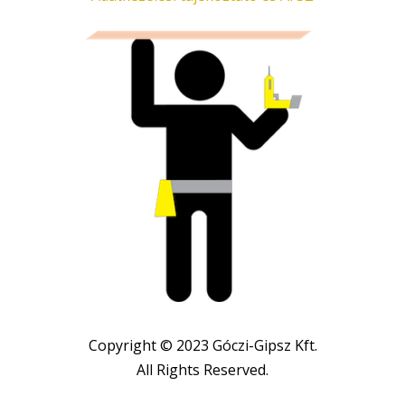
Copyright © 2023 Góczi-Gipsz Kft.
All Rights Reserved.