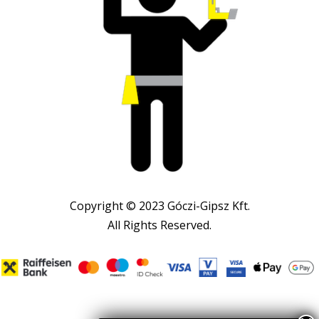
Copyright © 2023 Góczi-Gipsz Kft.
All Rights Reserved.