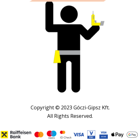
Copyright © 2023 Góczi-Gipsz Kft.
All Rights Reserved.