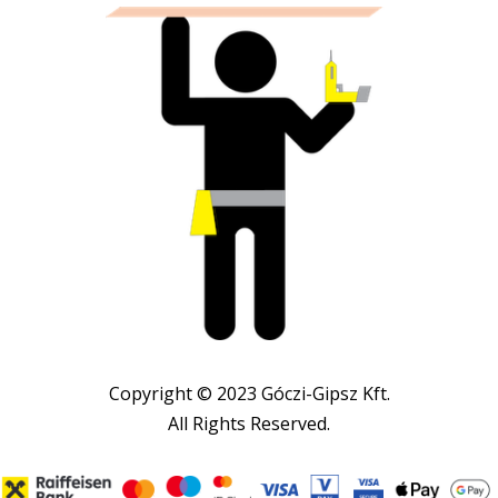
Copyright © 2023 Góczi-Gipsz Kft.
All Rights Reserved.