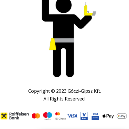
Copyright © 2023 Góczi-Gipsz Kft.
All Rights Reserved.