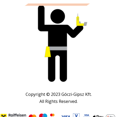
Copyright © 2023 Góczi-Gipsz Kft.
All Rights Reserved.