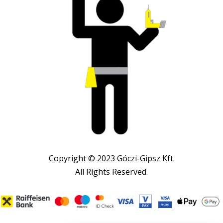
Copyright © 2023 Góczi-Gipsz Kft.
All Rights Reserved.