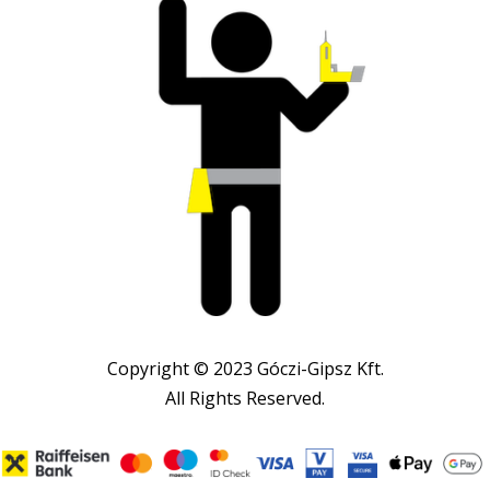
Copyright © 2023 Góczi-Gipsz Kft.
All Rights Reserved.