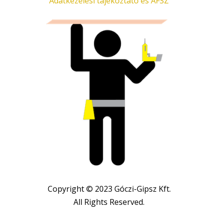
Adatkezelési tájékoztató és ÁFSZ
Copyright © 2023 Góczi-Gipsz Kft.
All Rights Reserved.