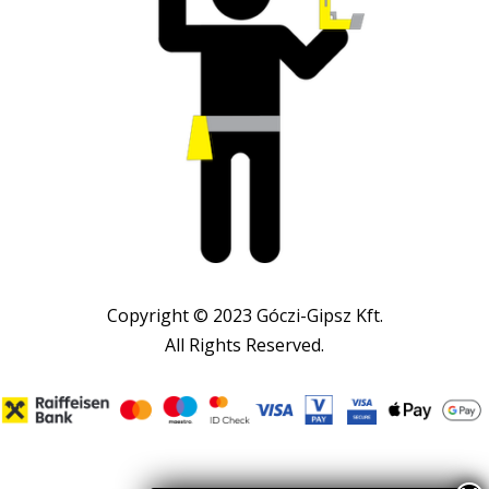
Copyright © 2023 Góczi-Gipsz Kft.
All Rights Reserved.