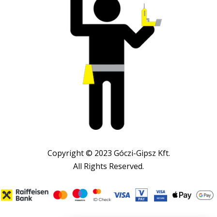
Copyright © 2023 Góczi-Gipsz Kft.
All Rights Reserved.