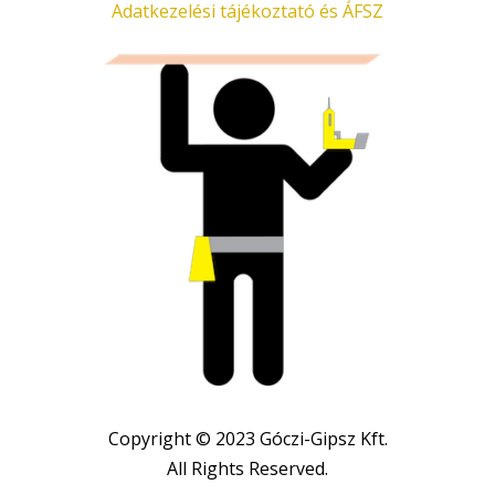
Adatkezelési tájékoztató és ÁFSZ
Copyright © 2023 Góczi-Gipsz Kft.
All Rights Reserved.