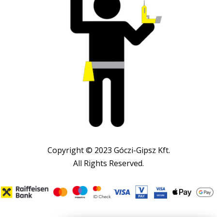
Copyright © 2023 Góczi-Gipsz Kft.
All Rights Reserved.