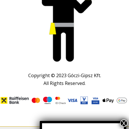
Copyright © 2023 Góczi-Gipsz Kft.
All Rights Reserved.