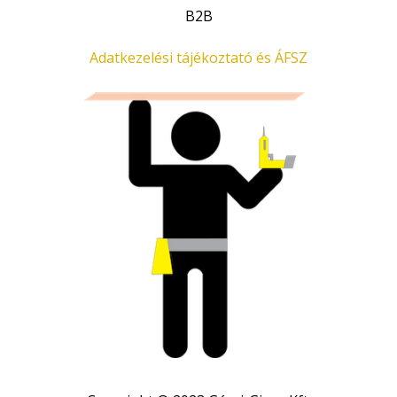
B2B
Adatkezelési tájékoztató és ÁFSZ