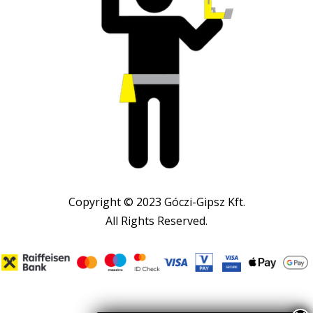
Copyright © 2023 Góczi-Gipsz Kft.
All Rights Reserved.