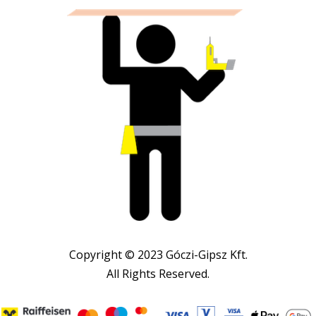
Copyright © 2023 Góczi-Gipsz Kft.
All Rights Reserved.