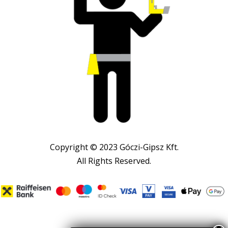
Copyright © 2023 Góczi-Gipsz Kft.
All Rights Reserved.