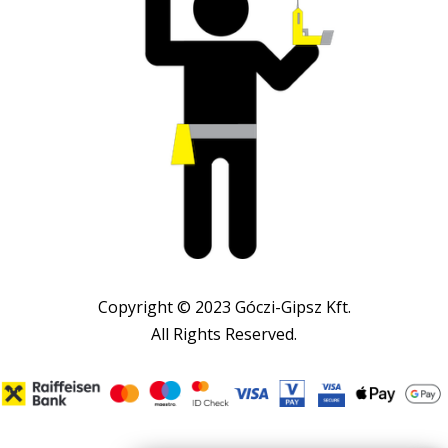
Copyright © 2023 Góczi-Gipsz Kft.
All Rights Reserved.