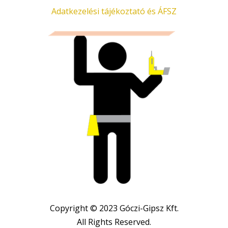
Adatkezelési tájékoztató és ÁFSZ
Copyright © 2023 Góczi-Gipsz Kft.
All Rights Reserved.