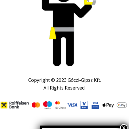
Copyright © 2023 Góczi-Gipsz Kft.
All Rights Reserved.