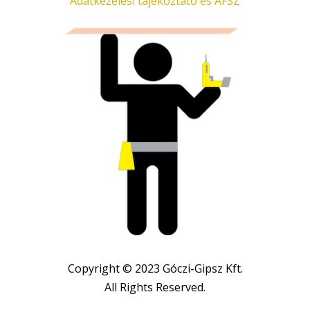
Adatkezelési tájékoztató és ÁFSZ
Copyright © 2023 Góczi-Gipsz Kft.
All Rights Reserved.