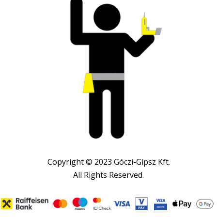
Copyright © 2023 Góczi-Gipsz Kft.
All Rights Reserved.