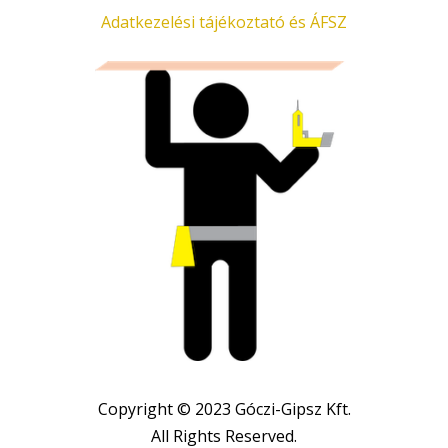
Adatkezelési tájékoztató és ÁFSZ
Copyright © 2023 Góczi-Gipsz Kft.
All Rights Reserved.