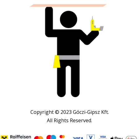
Copyright © 2023 Góczi-Gipsz Kft.
All Rights Reserved.