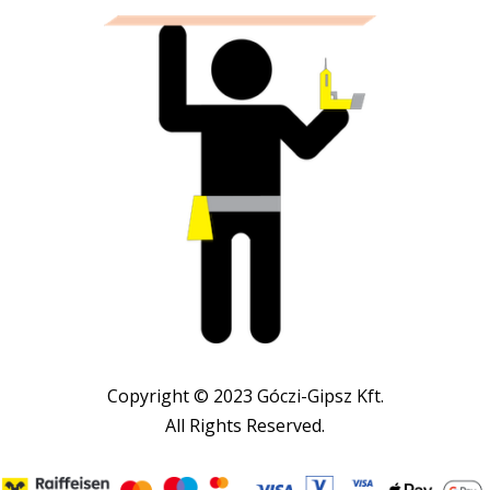
Copyright © 2023 Góczi-Gipsz Kft.
All Rights Reserved.