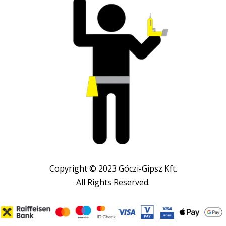
Copyright © 2023 Góczi-Gipsz Kft.
All Rights Reserved.