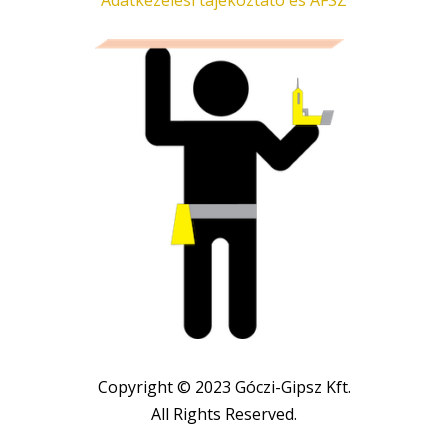
Adatkezelési tájékoztató és ÁFSZ
Copyright © 2023 Góczi-Gipsz Kft.
All Rights Reserved.