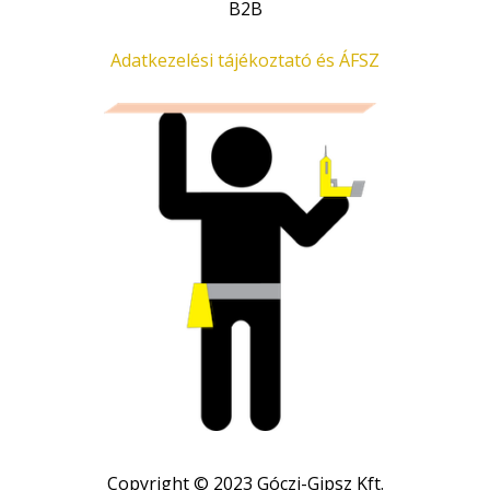
B2B
Adatkezelési tájékoztató és ÁFSZ
Copyright © 2023 Góczi-Gipsz Kft.