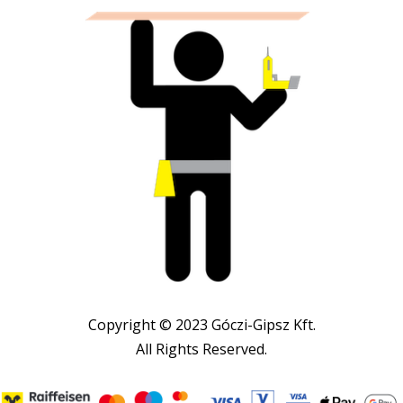
Copyright © 2023 Góczi-Gipsz Kft.
All Rights Reserved.