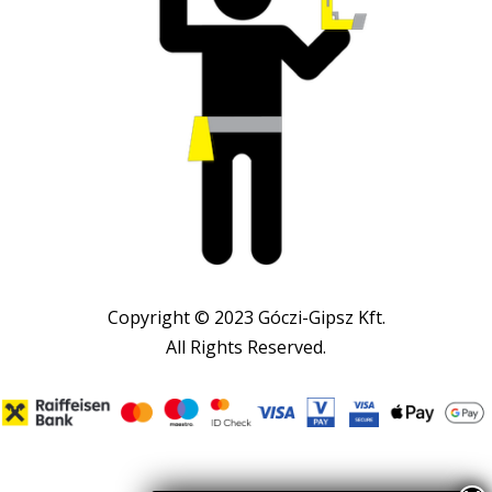
Copyright © 2023 Góczi-Gipsz Kft.
All Rights Reserved.