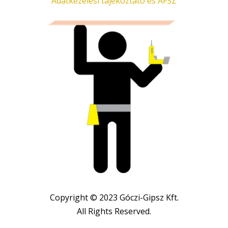
Adatkezelési tájékoztató és ÁFSZ
Copyright © 2023 Góczi-Gipsz Kft.
All Rights Reserved.