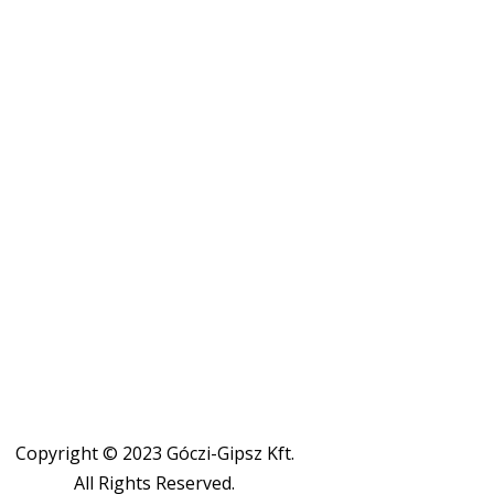
Copyright © 2023 Góczi-Gipsz Kft.
All Rights Reserved.