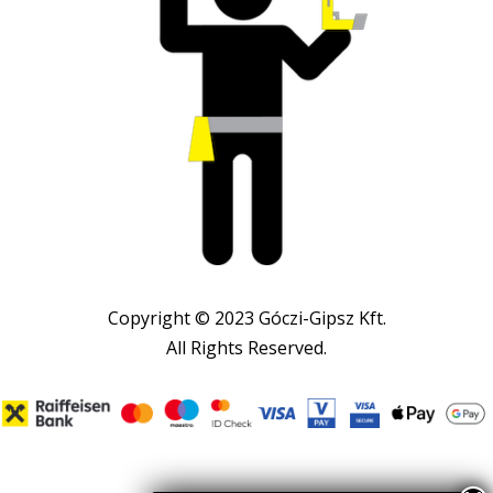
Copyright © 2023 Góczi-Gipsz Kft.
All Rights Reserved.