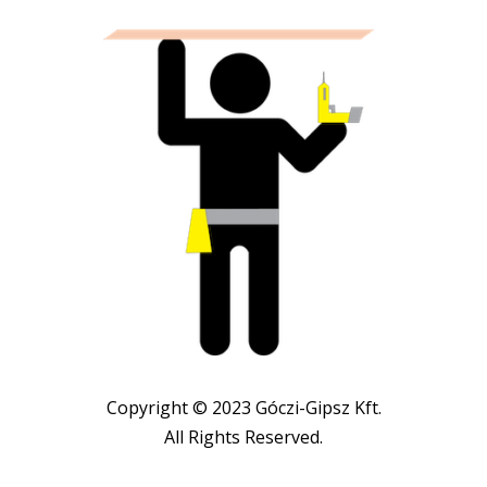
Copyright © 2023 Góczi-Gipsz Kft.
All Rights Reserved.