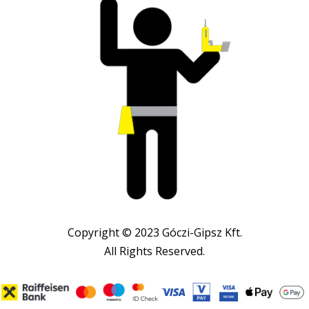
Copyright © 2023 Góczi-Gipsz Kft.
All Rights Reserved.