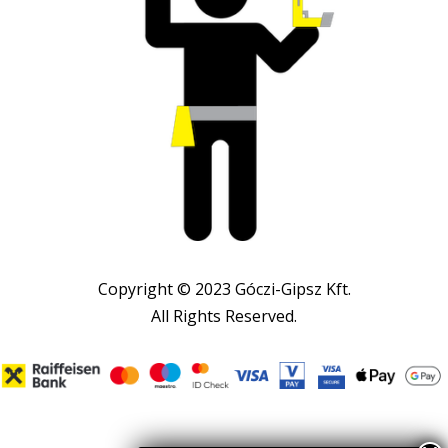
Copyright © 2023 Góczi-Gipsz Kft.
All Rights Reserved.