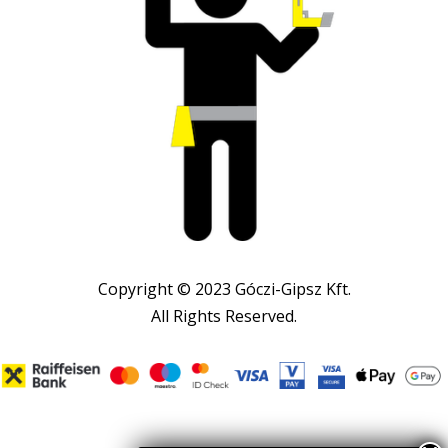
Copyright © 2023 Góczi-Gipsz Kft.
All Rights Reserved.