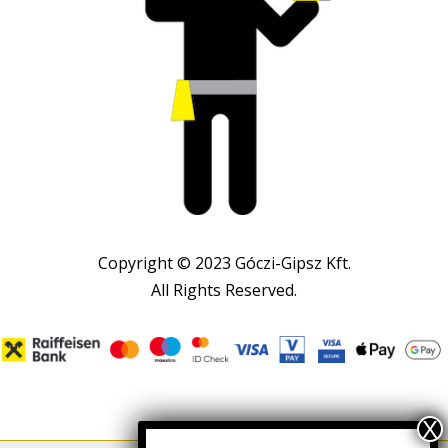
Copyright © 2023 Góczi-Gipsz Kft.
All Rights Reserved.