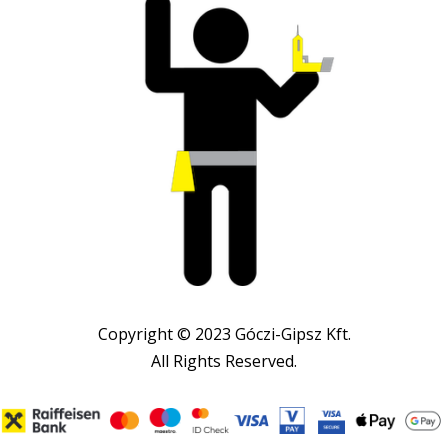
Copyright © 2023 Góczi-Gipsz Kft.
All Rights Reserved.