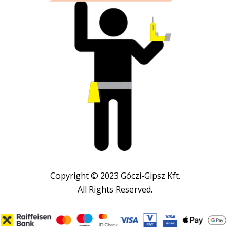
Copyright © 2023 Góczi-Gipsz Kft.
All Rights Reserved.