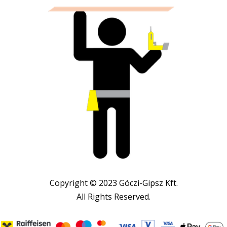
Copyright © 2023 Góczi-Gipsz Kft.
All Rights Reserved.