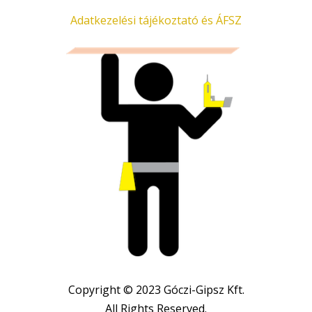
Adatkezelési tájékoztató és ÁFSZ
Copyright © 2023 Góczi-Gipsz Kft.
All Rights Reserved.