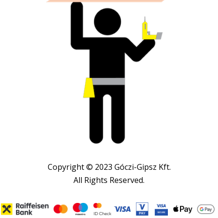
Copyright © 2023 Góczi-Gipsz Kft.
All Rights Reserved.